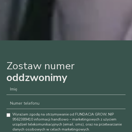
Zostaw numer
oddzwonimy
Wyrażam zgodę na otrzymywanie od FUNDACJA GROW, NIP
9562389410 informacji handlowo – marketingowych z użyciem
urządzeń telekomunikacyjnych (email, sms), oraz na przetwarzanie
danych osobowych w celach marketingowych.