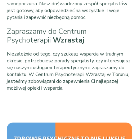
samopoczucia. Nasz doświadczony zespół specjalistów
jest gotowy, aby odpowiedzieć na wszystkie Twoje
pytania i zapewnić niezbędną pomoc.
Zapraszamy do Centrum
Psychoterapii
Wzrastaj
Niezależnie od tego, czy szukasz wsparcia w trudnym
okresie, potrzebujesz porady specjalisty, czy interesujesz
się naszymi usługami terapeutycznymi, zapraszamy do
kontaktu. W Centrum Psychoterapii Wzrastaj w Toruniu,
jesteśmy zobowiązani do zapewnienia Ci najlepszej
możliwej opieki i wsparcia.