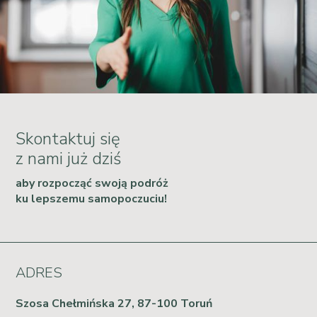
Skontaktuj się
z nami już dziś
aby rozpocząć swoją podróż
ku lepszemu samopoczuciu!
ADRES
Szosa Chełmińska 27, 87-100 Toruń