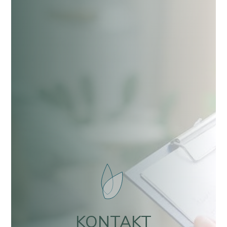
KONTAKT