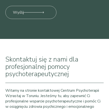
Wyślij
Skontaktuj się z nami dla
profesjonalnej pomocy
psychoterapeutycznej
Witamy na stronie kontaktowej Centrum Psychoterapii
Wzrastaj w Toruniu. Jesteśmy tu, aby zapewnić Ci
profesjonalne wsparcie psychoterapeutyczne i pomóc Ci
w osiągnięciu zdrowia psychicznego i emocjonalnego