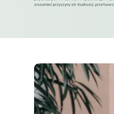
zrozumieć przyczyny ich trudności, przetwo