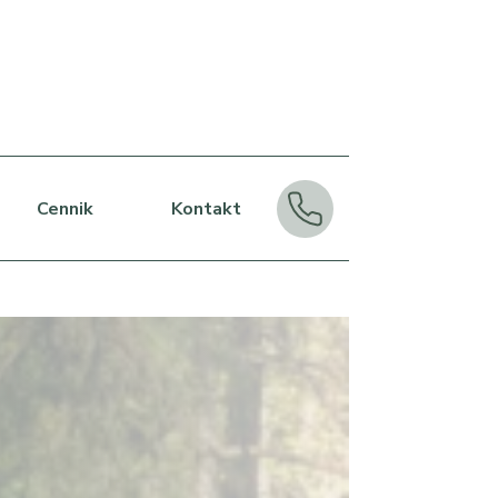
Cennik
Kontakt