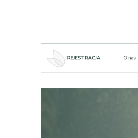
REJESTRACJA
O nas