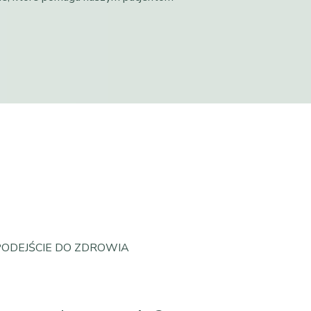
PODEJŚCIE DO ZDROWIA