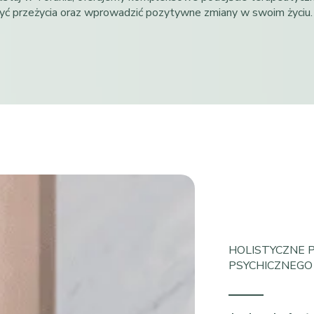
rzyć przeżycia oraz wprowadzić pozytywne zmiany w swoim życiu.
HOLISTYCZNE 
PSYCHICZNEGO