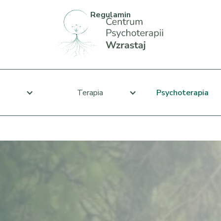
Regulamin
Terapia
Psychoterapia