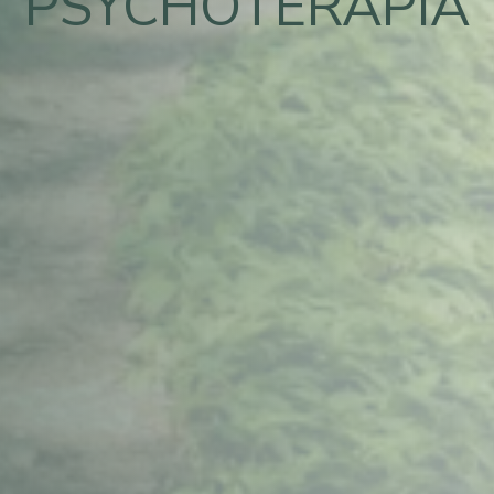
PSYCHOTERAPIA