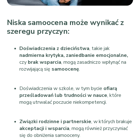
Niska samoocena może wynikać z
szeregu przyczyn:
Doświadczenia z dzieciństwa
, takie jak
nadmierna krytyka, zaniedbanie emocjonalne,
czy
brak wsparcia
, mogą zasadniczo wpłynąć na
rozwijającą się
samoocenę
.
Doświadczenia w szkole, w tym bycie
ofiarą
prześladowań lub trudności w nauce
, które
mogą utrwalać poczucie niekompetencji.
Związki rodzinne i partnerskie
, w których brakuje
akceptacji i wsparcia
, mogą również przyczyniać
się do obniżenia samooceny.