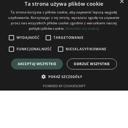
×
Ta strona używa plików cookie
Ta strona korzysta z plików cookie, aby zapewnić lepszą wygodę
użytkowania. Korzystając z tej strony, wyrażasz zgodę na używanie
przez nas wszystkich plików cookie zgodnie z warunkami naszej
polityki plików cookie.
Dowiedz się więcej
WYDAJNOŚĆ
TARGETOWANIE
FUNKCJONALNOŚĆ
NIESKLASYFIKOWANE
AKCEPTUJ WSZYSTKIE
ODRZUĆ WSZYSTKIE
POKAŻ SZCZEGÓŁY
POWERED BY COOKIESCRIPT