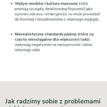
Wpływ mediów i kultury masowej
, które
promują szczupłą, idealizowaną fizyczność jako
synonim sukcesu i atrakcyjności, co może prowadzić
do frustracji i niezadowolenia z własnego wyglądu.
Nierealistyczne standardy piękna, które są
często nieosiągalne dla większości ludzi
,
wpływają negatywnie na samopoczucie i obraz
własnego ciała.
Jak radzimy sobie z problemami