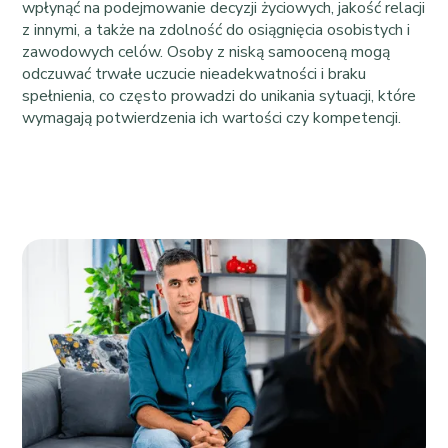
wpłynąć na podejmowanie decyzji życiowych, jakość relacji
z innymi, a także na zdolność do osiągnięcia osobistych i
zawodowych celów. Osoby z niską samooceną mogą
odczuwać trwałe uczucie nieadekwatności i braku
spełnienia, co często prowadzi do unikania sytuacji, które
wymagają potwierdzenia ich wartości czy kompetencji.