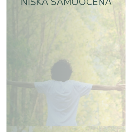
NISKA SAMOOCENA