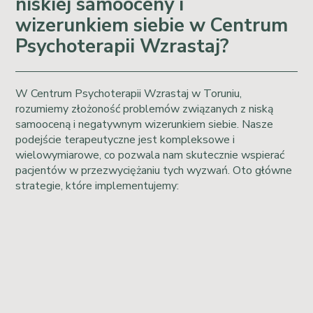
niskiej samooceny i
wizerunkiem siebie w Centrum
Psychoterapii Wzrastaj?
W Centrum Psychoterapii Wzrastaj w Toruniu,
rozumiemy złożoność problemów związanych z niską
samooceną i negatywnym wizerunkiem siebie. Nasze
podejście terapeutyczne jest kompleksowe i
wielowymiarowe, co pozwala nam skutecznie wspierać
pacjentów w przezwyciężaniu tych wyzwań. Oto główne
strategie, które implementujemy: