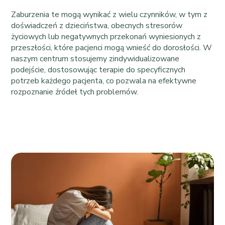
Zaburzenia te mogą wynikać z wielu czynników, w tym z
doświadczeń z dzieciństwa, obecnych stresorów
życiowych lub negatywnych przekonań wyniesionych z
przeszłości, które pacjenci mogą wnieść do dorosłości. W
naszym centrum stosujemy zindywidualizowane
podejście, dostosowując terapie do specyficznych
potrzeb każdego pacjenta, co pozwala na efektywne
rozpoznanie źródeł tych problemów.