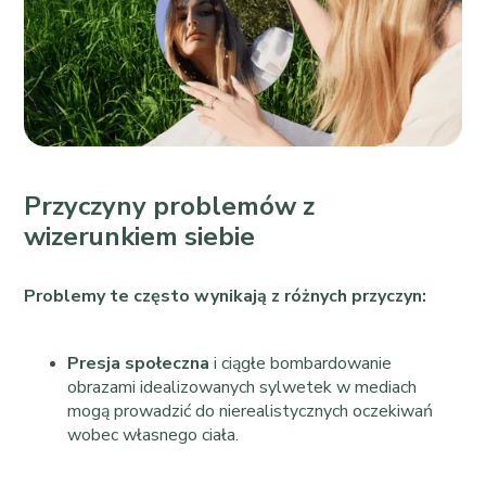
Przyczyny problemów z
wizerunkiem siebie
Problemy te często wynikają z różnych przyczyn:
Presja społeczna
i ciągłe bombardowanie
obrazami idealizowanych sylwetek w mediach
mogą prowadzić do nierealistycznych oczekiwań
wobec własnego ciała.